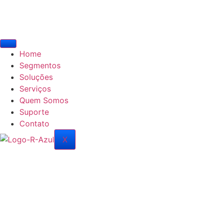
Home
Segmentos
Soluções
Serviços
Quem Somos
Suporte
Contato
X