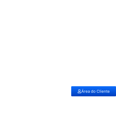
Área do Cliente